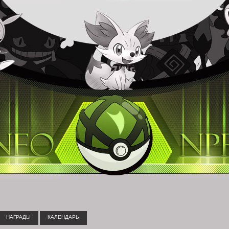
НАГРАДЫ
КАЛЕНДАРЬ