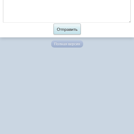
Полная версия