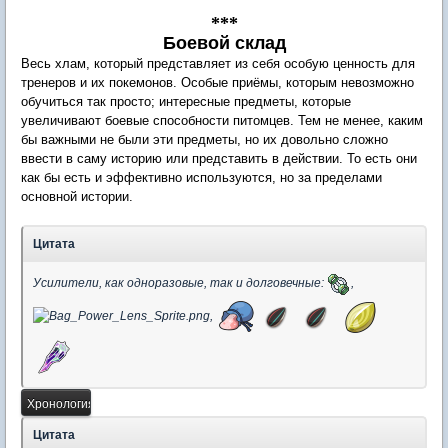
***
Боевой склад
Весь хлам, который представляет из себя особую ценность для
тренеров и их покемонов. Особые приёмы, которым невозможно
обучиться так просто; интересные предметы, которые
увеличивают боевые способности питомцев. Тем не менее, каким
бы важными не были эти предметы, но их довольно сложно
ввести в саму историю или представить в действии. То есть они
как бы есть и эффективно используются, но за пределами
основной истории.
Цитата
Усилители, как одноразовые, так и долговечные:
,
,
Цитата