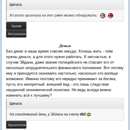
Цитата
Из всего арсенала на дне сумке можно обнаружить:
,
Деньги
Без денег в наше время совсем никуда. Хочешь жить - тебе
нужны деньги, а для этого нужно работать. К несчастью, в
случае Эйдана, даже звание полицейского не спасает его от
несколько затруднительного финансового положения. Вот потому
ему и приходится экономить настолько, насколько это вообще
возможно. Именно поэтому его нередко принимают за босяка,
пусть его неопрятный внешний вид - это лишь следствие
неудачной экономической политики. Но ведь всегда можно
изменить всё к лучшему?
Цитата
На сегодняшний день, у Эйдана на счету
482