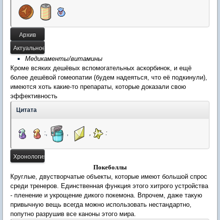
Медикаменты/витамины
Кроме всяких дешёвых вспомогательных аскорбинок, и ещё
более дешёвой гомеопатии (будем надеяться, что её подкинули),
имеются хоть какие-то препараты, которые доказали свою
эффективность
Цитата
:,
,
,
:
Покеболлы
Круглые, двустворчатые объекты, которые имеют большой спрос
среди тренеров. Единственная функция этого хитрого устройства
- пленение и укрощение дикого покемона. Впрочем, даже такую
привычную вещь всегда можно использовать нестандартно,
попутно разрушив все каноны этого мира.