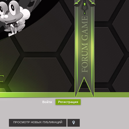
Войти
Регистрация
ПРОСМОТР НОВЫХ ПУБЛИКАЦИЙ