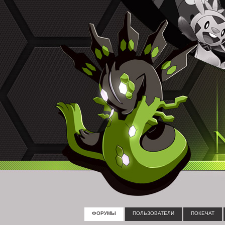
ФОРУМЫ
ПОЛЬЗОВАТЕЛИ
ПОКЕЧАТ