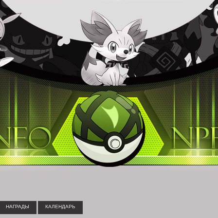
НАГРАДЫ
КАЛЕНДАРЬ