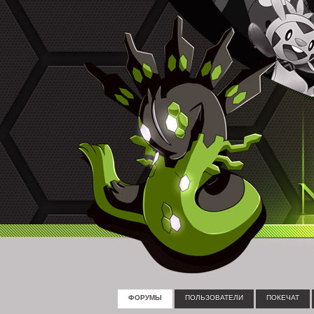
ФОРУМЫ
ПОЛЬЗОВАТЕЛИ
ПОКЕЧАТ