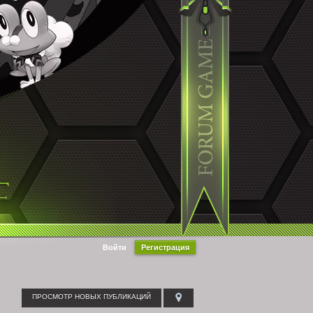
Войти
Регистрация
ПРОСМОТР НОВЫХ ПУБЛИКАЦИЙ