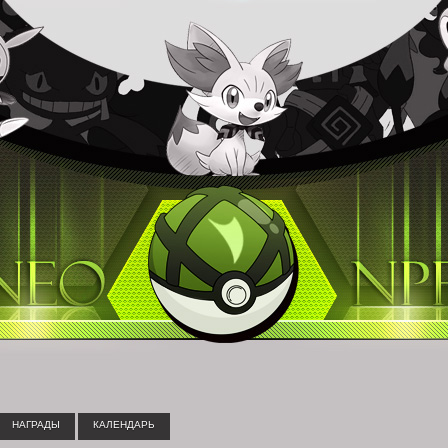
НАГРАДЫ
КАЛЕНДАРЬ